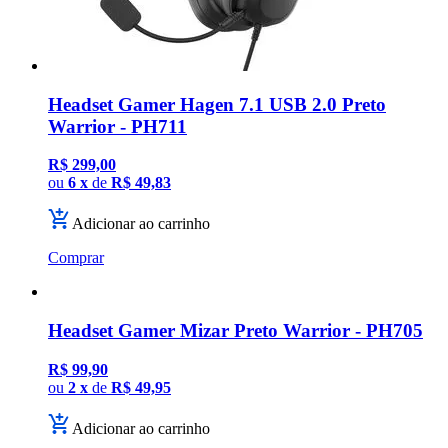
Headset Gamer Hagen 7.1 USB 2.0 Preto
Warrior - PH711
R$ 299,00
ou
6 x
de
R$ 49,83
Adicionar ao carrinho
Comprar
Headset Gamer Mizar Preto Warrior - PH705
R$ 99,90
ou
2 x
de
R$ 49,95
Adicionar ao carrinho