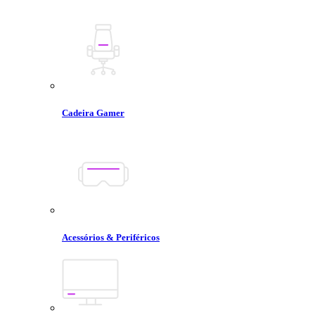
Cadeira Gamer
Acessórios & Periféricos