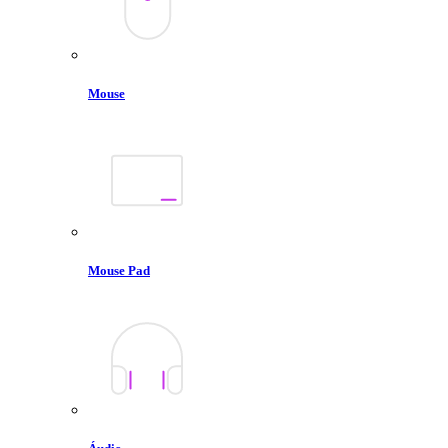
Mouse
Mouse Pad