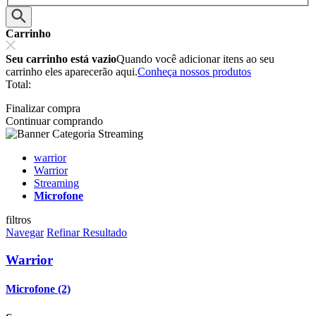
Carrinho
Seu carrinho está vazio
Quando você adicionar itens ao seu
carrinho eles aparecerão aqui.
Conheça nossos produtos
Total:
Finalizar compra
Continuar comprando
warrior
Warrior
Streaming
Microfone
filtros
Navegar
Refinar Resultado
Warrior
Microfone (2)