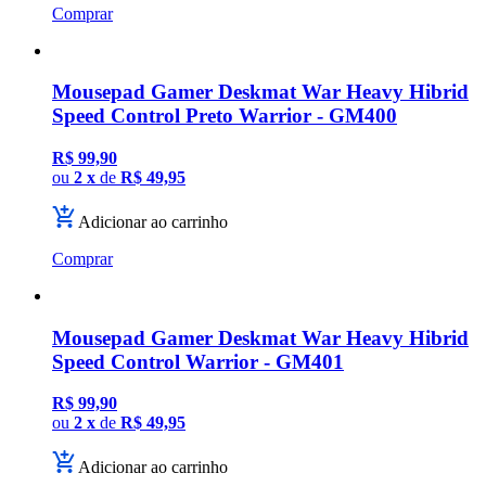
Comprar
Mousepad Gamer Deskmat War Heavy Hibrid
Speed Control Preto Warrior - GM400
R$ 99,90
ou
2 x
de
R$ 49,95
Adicionar ao carrinho
Comprar
Mousepad Gamer Deskmat War Heavy Hibrid
Speed Control Warrior - GM401
R$ 99,90
ou
2 x
de
R$ 49,95
Adicionar ao carrinho