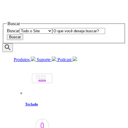
Buscar
Buscar
Produtos
Suporte
Podcast
Teclado