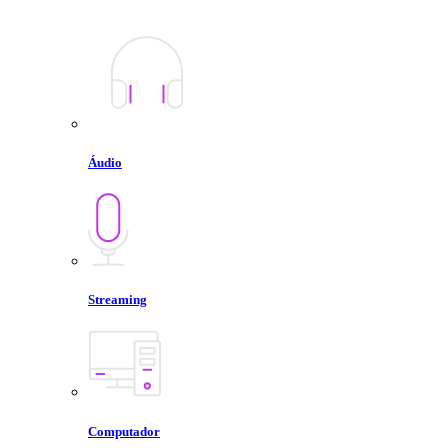
Áudio
Streaming
Computador