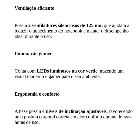
Ventilação eficiente
Possui
2 ventiladores silenciosos de 125 mm
que ajudam a
reduzir o aquecimento do notebook e manter o desempenho
ideal durante o uso.
Iluminação gamer
Conta com
LEDs luminosos na cor verde
, trazendo um
visual moderno e gamer para o seu ambiente.
Ergonomia e conforto
A base possui
4 níveis de inclinação ajustáveis
, favorecendo
uma postura corporal correta e maior conforto durante longas
horas de uso.