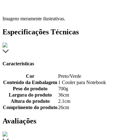
Imagens meramente ilustrativas.
Especificações Técnicas
Caracteristicas
Cor
Preto/Verde
Conteúdo da Embalagem
1 Cooler para Notebook
Peso do produto
700g
Largura do produto
36cm
Altura do produto
2.1cm
Comprimento do produto
26cm
Avaliações