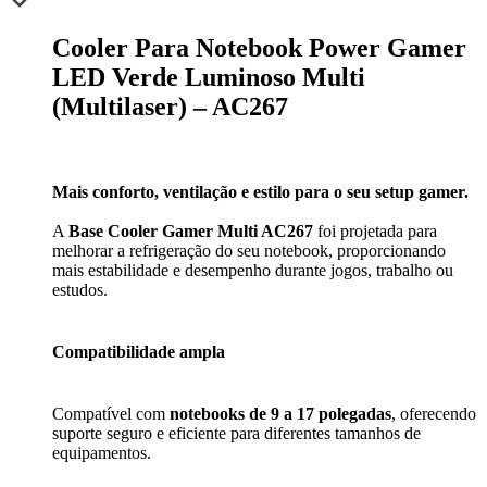
Cooler Para Notebook Power Gamer
LED Verde Luminoso Multi
(Multilaser) – AC267
Mais conforto, ventilação e estilo para o seu setup gamer.
A
Base Cooler Gamer Multi AC267
foi projetada para
melhorar a refrigeração do seu notebook, proporcionando
mais estabilidade e desempenho durante jogos, trabalho ou
estudos.
Compatibilidade ampla
Compatível com
notebooks de 9 a 17 polegadas
, oferecendo
suporte seguro e eficiente para diferentes tamanhos de
equipamentos.