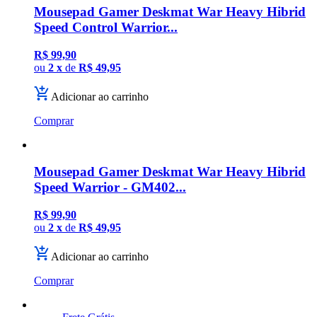
Mousepad Gamer Deskmat War Heavy Hibrid
Speed Control Warrior...
R$ 99,90
ou
2 x
de
R$ 49,95
Adicionar ao carrinho
Comprar
Mousepad Gamer Deskmat War Heavy Hibrid
Speed Warrior - GM402...
R$ 99,90
ou
2 x
de
R$ 49,95
Adicionar ao carrinho
Comprar