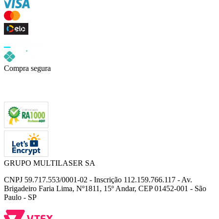
Compra segura
GRUPO MULTILASER SA
CNPJ 59.717.553/0001-02 - Inscrição 112.159.766.117 - Av.
Brigadeiro Faria Lima, Nº1811, 15º Andar, CEP 01452-001 - São
Paulo - SP