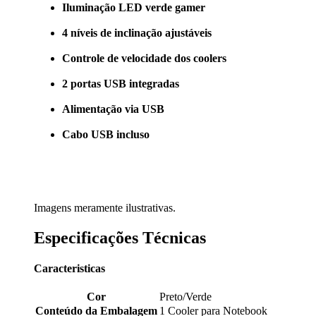
Iluminação LED verde gamer
4 níveis de inclinação ajustáveis
Controle de velocidade dos coolers
2 portas USB integradas
Alimentação via USB
Cabo USB incluso
Imagens meramente ilustrativas.
Especificações Técnicas
Caracteristicas
Cor
Preto/Verde
Conteúdo da Embalagem
1 Cooler para Notebook