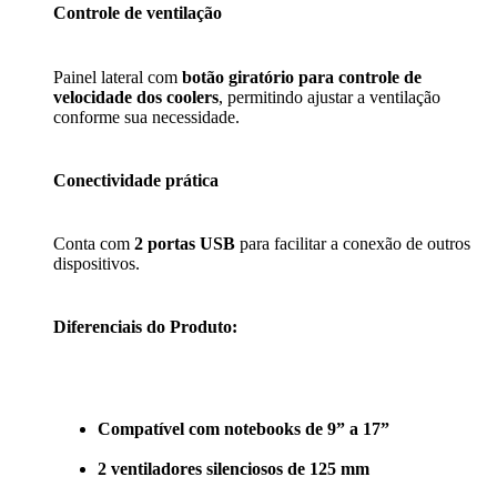
Controle de ventilação
Painel lateral com
botão giratório para controle de
velocidade dos coolers
, permitindo ajustar a ventilação
conforme sua necessidade.
Conectividade prática
Conta com
2 portas USB
para facilitar a conexão de outros
dispositivos.
Diferenciais do Produto:
Compatível com notebooks de 9” a 17”
2 ventiladores silenciosos de 125 mm