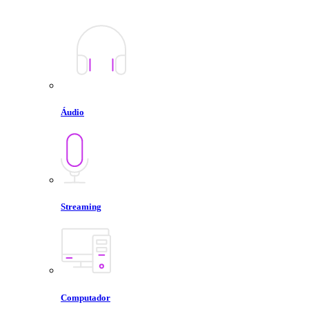
Áudio
Streaming
Computador