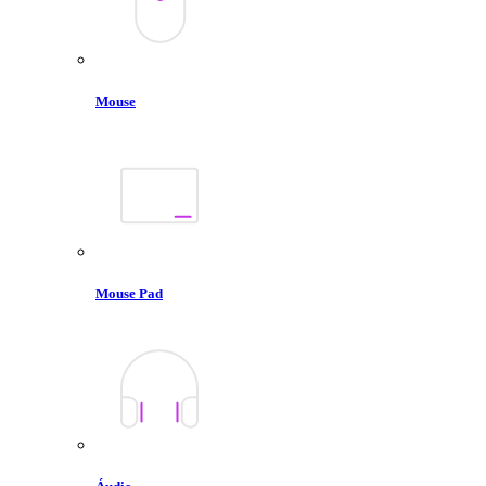
Mouse
Mouse Pad