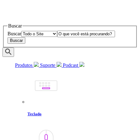
Buscar
Buscar
Produtos
Suporte
Podcast
Teclado