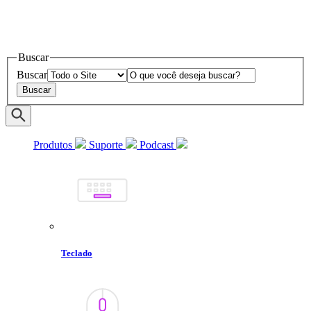
Buscar
Buscar
Produtos
Suporte
Podcast
Teclado