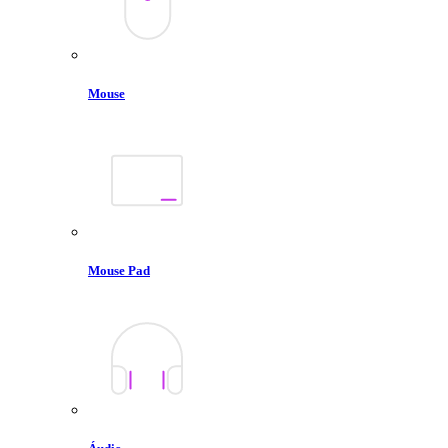
Mouse
Mouse Pad