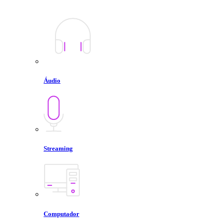
Áudio
Streaming
Computador