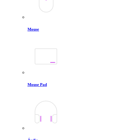
Mouse
Mouse Pad