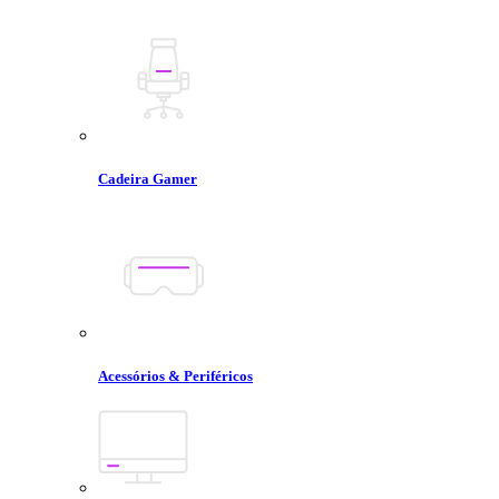
Cadeira Gamer
Acessórios & Periféricos