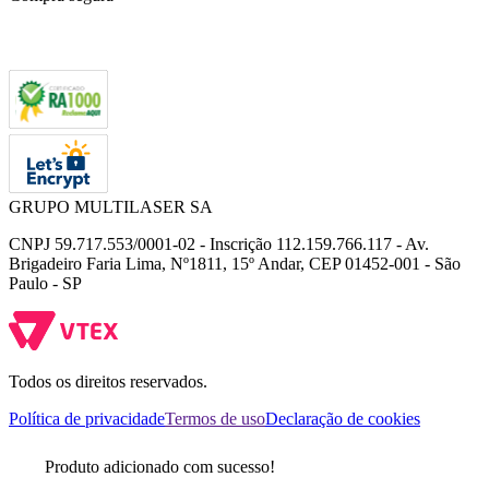
GRUPO MULTILASER SA
CNPJ 59.717.553/0001-02 - Inscrição 112.159.766.117 - Av.
Brigadeiro Faria Lima, Nº1811, 15º Andar, CEP 01452-001 - São
Paulo - SP
Todos os direitos reservados.
Política de privacidade
Termos de uso
Declaração de cookies
Produto adicionado com sucesso!