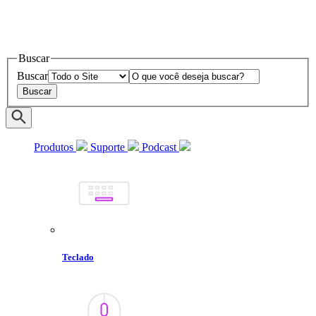
Buscar
Buscar
Produtos
Suporte
Podcast
Teclado