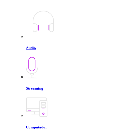
Áudio
Streaming
Computador