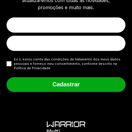
atualizaremos com todas as novidades,
promoções e muito mais.
Eu li, estou ciente das condições de tratamento dos meus dados
pessoais e forneço meu consentimento, conforme descrito na
Política de Privacidade.
Cadastrar