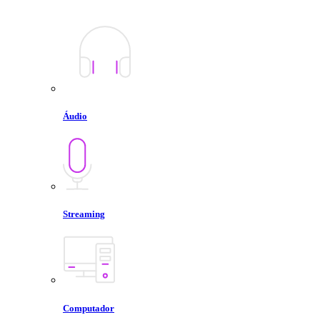
Áudio
Streaming
Computador