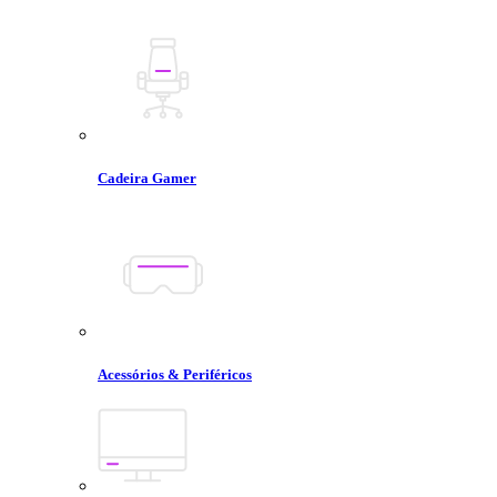
Cadeira Gamer
Acessórios & Periféricos