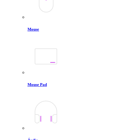
Mouse
Mouse Pad