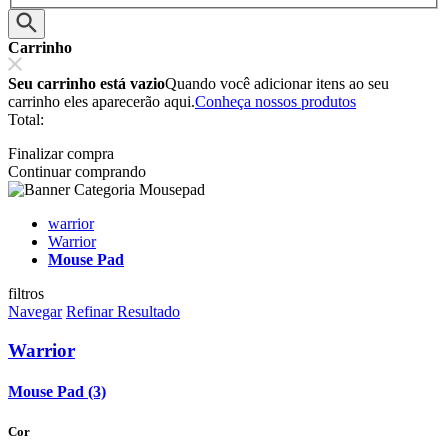
Carrinho
Seu carrinho está vazio
Quando você adicionar itens ao seu
carrinho eles aparecerão aqui.
Conheça nossos produtos
Total:
Finalizar compra
Continuar comprando
warrior
Warrior
Mouse Pad
filtros
Navegar
Refinar Resultado
Warrior
Mouse Pad (3)
Cor