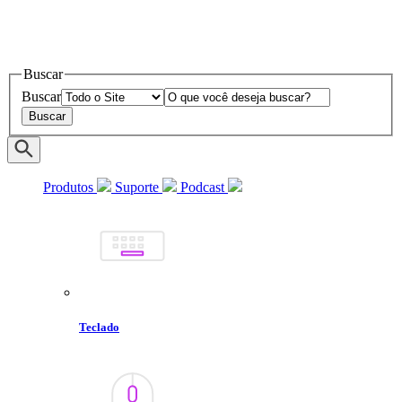
Buscar
Buscar
Produtos
Suporte
Podcast
Teclado