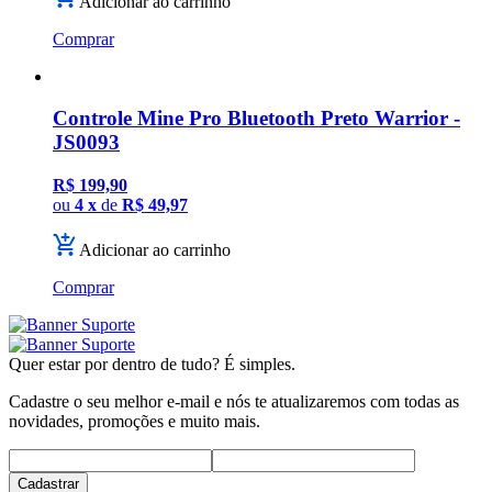
Adicionar ao carrinho
Comprar
Controle Mine Pro Bluetooth Preto Warrior -
JS0093
R$ 199,90
ou
4 x
de
R$ 49,97
Adicionar ao carrinho
Comprar
Quer estar por dentro de tudo? É simples.
Cadastre o seu melhor e-mail e nós te atualizaremos com todas as
novidades, promoções e muito mais.
Cadastrar